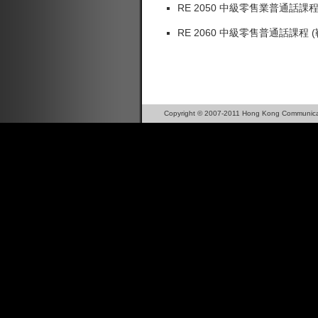
RE 2050 中級零售業普通話
RE 2060 中級零售普通話課
Copyright © 2007-2011 Hong Kong Communica