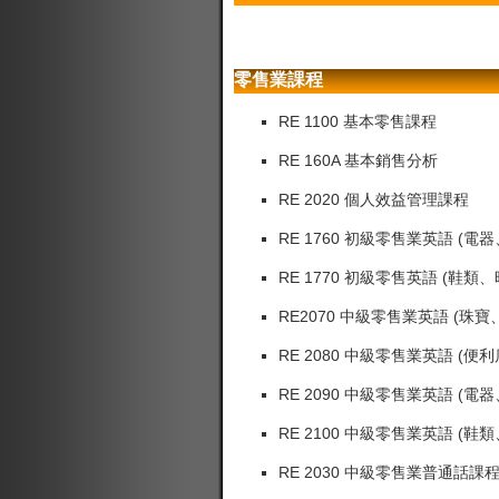
零售業課程
RE 1100 基本零售課程
RE 160A 基本銷售分析
RE 2020 個人效益管理課程
RE 1760 初級零售業英語 
RE 1770 初級零售英語 (鞋
RE2070 中級零售業英語 (珠
RE 2080 中級零售業英語 (
RE 2090 中級零售業英語 
RE 2100 中級零售業英語 (
RE 2030 中級零售業普通話課