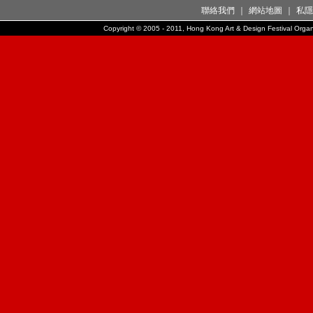
聯絡我們
｜
網站地圖
｜
私隱
Copyright © 2005 - 2011, Hong Kong Art & Design Festival Organi