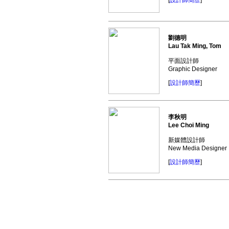
[
設計師簡歷
]
劉德明
Lau Tak Ming, Tom
平面設計師
Graphic Designer
[
設計師簡歷
]
李秋明
Lee Choi Ming
新媒體設計師
New Media Designer
[
設計師簡歷
]