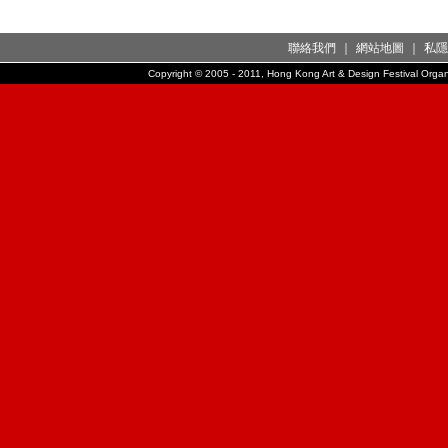
聯絡我們
｜
網站地圖
｜
私隱
Copyright © 2005 - 2011, Hong Kong Art & Design Festival Organi