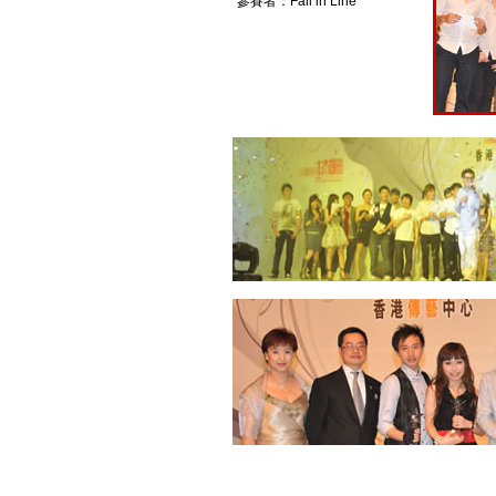
參賽者：Fall in Line