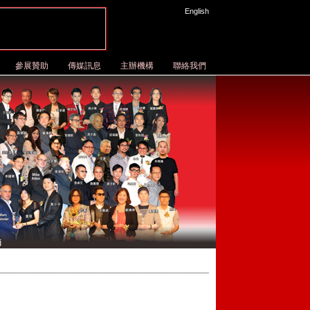
English
參展贊助
傳媒訊息
主辦機構
聯絡我們