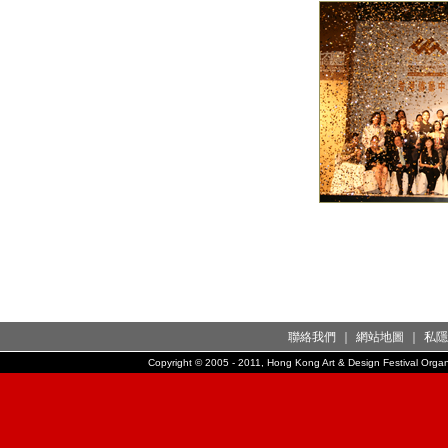
聯絡我們
｜
網站地圖
｜
私隱
Copyright © 2005 - 2011, Hong Kong Art & Design Festival Organi